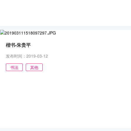
楷书-朱贵平
发布时间：2019-03-12
书法
其他