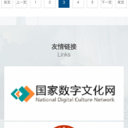
3
首页
上一页
1
2
4
5
下一页
尾页
友情链接
Links