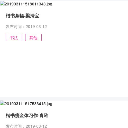
楷书条幅-梁清宝
发布时间：2019-03-12
书法
其他
楷书瘦金体习作-肖玲
发布时间：2019-03-12