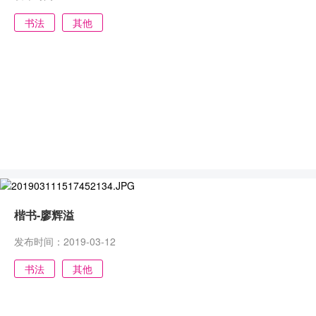
书法
其他
楷书-廖辉溢
发布时间：2019-03-12
书法
其他