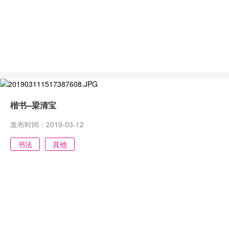
楷书--梁清宝
发布时间：2019-03-12
书法
其他