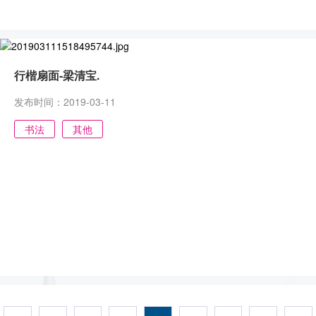
行楷扇面-梁清宝.
发布时间：2019-03-11
书法
其他