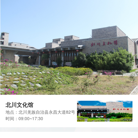
北川文化馆
地点：北川羌族自治县永昌大道82号
时间：09:00~17:30