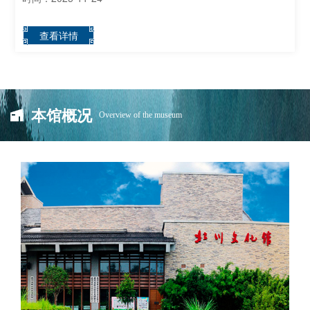
查看详情
本馆概况
Overview of the museum