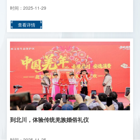
时间：2025-11-29
查看详情
到北川，体验传统羌族婚俗礼仪
时间：2025-11-25