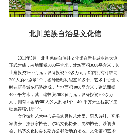
北川羌族自治县文化馆
2011年5月，北川羌族自治县文化馆在新县城永昌大道
正式建成，占地面积3000平方米，建筑面积3008平方米，其
土建投资1600万元，设备投资400多万元，馆内拥有可容纳
200人的小剧场1个，各种活动功能室10多个。艺术中心也同
时在新县城尔玛路建成，占地面积4000平方米，建筑面积
4000平方米，其土建投资2000多万元，设备投资700余万
元，拥有可容纳800人的大剧场1个，400平方米远程数字羌
歌羌舞培训厅1个。
文化馆和艺术中心是羌族民族艺术团、禹风诗社、音乐
家协会、摄影家协会、尔玛文化协会、羌绣协会、沙朗协
会、风筝文化协会长期办公和活动的场地。文化馆和艺术中