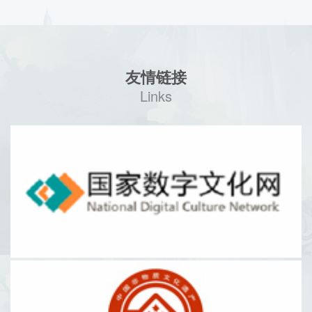
友情链接
Links