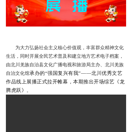
数字文化云
为大力弘扬社会主义核心价值观，丰富群众精神文化
生活，同时开展全民艺术普及和建立地方艺术电子档案，
由北川羌族自治县文化广播电视和旅游局主办、北川羌族
承办的“强国复兴有我”——北川优秀文艺
自治文化馆
作品线上展播正式拉开帷幕，本期推出开场综艺《龙
腾虎跃》
。