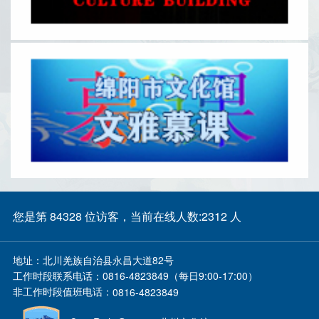
您是第 84328 位访客，当前在线人数:2312 人
地址：
北川羌族自治县永昌大道82号
工作时段联系电话：
0816-4823849（每日9:00-17:00）
非工作时段值班电话：
0816-4823849