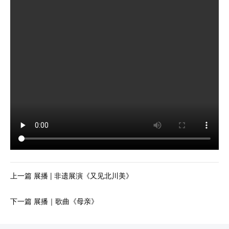
上一篇 展播 | 非遗展演《又见北川美》
下一篇 展播｜歌曲《母亲》