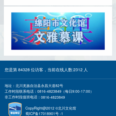
您是第 84328 位访客，当前在线人数:2312 人
地址：
北川羌族自治县永昌大道82号
工作时段联系电话：
0816-4823849（每日9:00-17:00）
非工作时段值班电话：
0816-4823849
CopyRight@2012 ©北川文化馆
蜀ICP备17018901号 -1