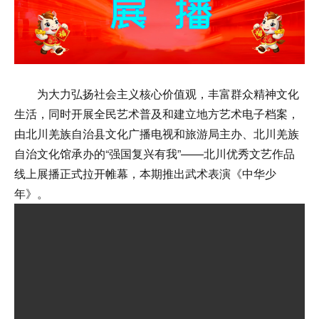
数字文化云
为大力弘扬社会主义核心价值观，丰富群众精神文化
生活，同时开展全民艺术普及和建立地方艺术电子档案，
由北川羌族自治县文化广播电视和旅游局主办、北川羌族
自治文化馆
承办的
“强国复兴有我”——北川优秀文艺作品
线上展播正式拉开帷幕，本期推出武术表演《中华少
年》
。