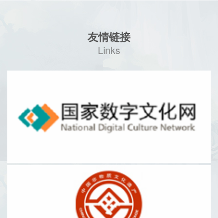
友情链接
Links