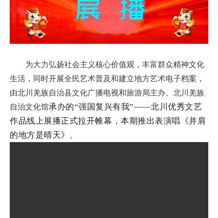
数字文化云
为大力弘扬社会主义核心价值观，丰富群众精神文化
生活，同时开展全民艺术普及和建立地方艺术电子档案，
由北川羌族自治县文化广播电视和旅游局主办、北川羌族
承办的“强国复兴有我”——北川优秀文艺
自治文化馆
作品线上展播正式拉开帷幕，本期推出表演唱《并肩
的地方是晴天》
。