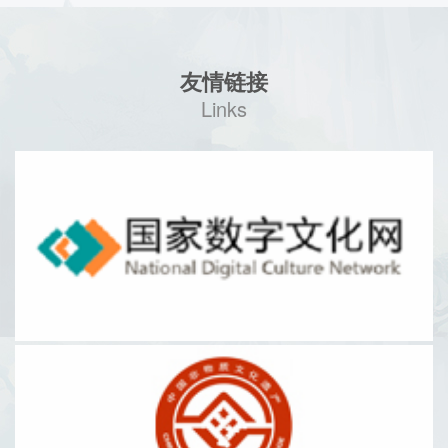
友情链接
Links