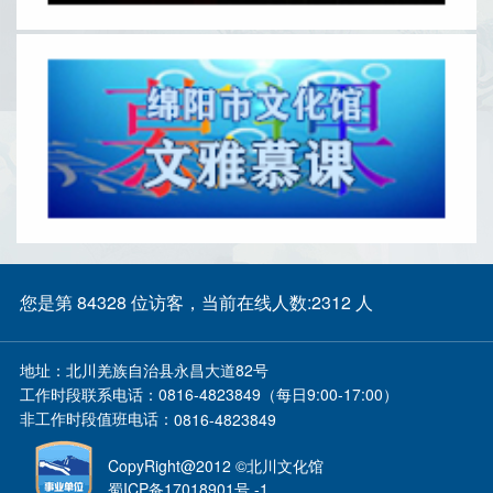
您是第 84328 位访客，当前在线人数:2312 人
地址：
北川羌族自治县永昌大道82号
工作时段联系电话：
0816-4823849（每日9:00-17:00）
非工作时段值班电话：
0816-4823849
CopyRight@2012 ©北川文化馆
蜀ICP备17018901号 -1