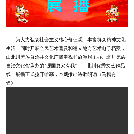
数字文化云
为大力弘扬社会主义核心价值观，丰富群众精神文化
生活，同时开展全民艺术普及和建立地方艺术电子档案，
由北川羌族自治县文化广播电视和旅游局主办、北川羌族
自治文化馆
承办的
“强国复兴有我”——北川优秀文艺作品
线上展播正式拉开帷幕，本期推出诗歌朗诵《马槽有
酒》
。