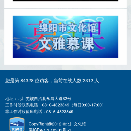
您是第 84328 位访客，当前在线人数:2312 人
地址：
北川羌族自治县永昌大道82号
工作时段联系电话：
0816-4823849（每日9:00-17:00）
非工作时段值班电话：
0816-4823849
CopyRight@2012 ©北川文化馆
蜀ICP备17018901号 -1