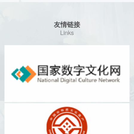
友情链接
Links