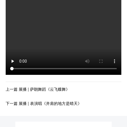
上一篇 展播 | 萨朗舞蹈《云飞蝶舞》
下一篇 展播 | 表演唱《并肩的地方是晴天》